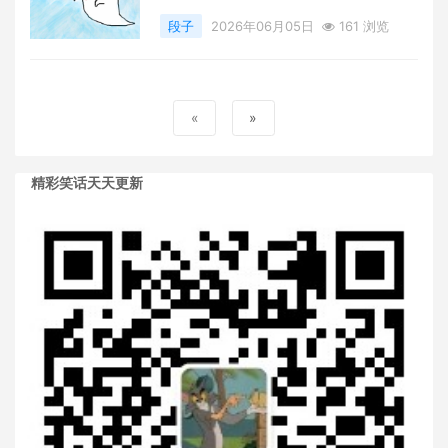
段子
2026年06月05日
161 浏览
«
»
精彩笑话天天更新