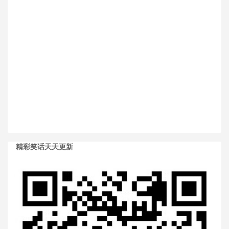
精彩笑话天天更新