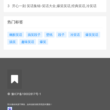
3
开心一刻 笑话集锦-笑话大全,爆笑笑话,经典笑话,冷笑话
热门标签
幽默笑话
搞笑段子
壁纸
段子
冷笑话
爆笑笑话
搞笑
趣味笑话
爆笑
©
豫ICP备19002817号-1
部分素材来源于网络，如有侵权请联系我及时删除！