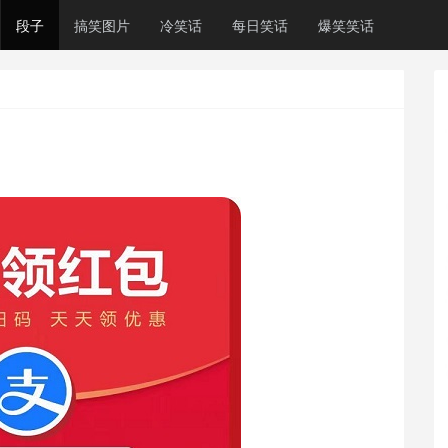
段子
搞笑图片
冷笑话
每日笑话
爆笑笑话