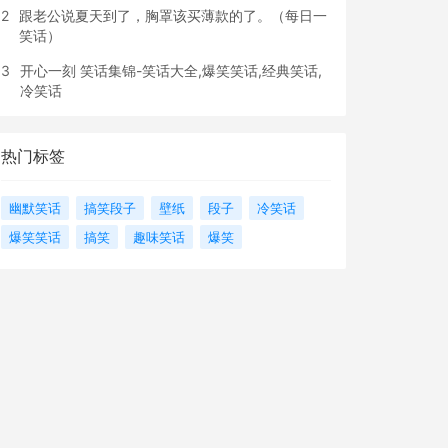
2
跟老公说夏天到了，胸罩该买薄款的了。（每日一
笑话）
3
开心一刻 笑话集锦-笑话大全,爆笑笑话,经典笑话,
冷笑话
热门标签
幽默笑话
搞笑段子
壁纸
段子
冷笑话
爆笑笑话
搞笑
趣味笑话
爆笑