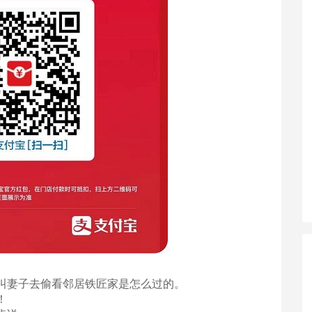
叫妻子去偷看邻居铁匠家是怎么过的。
！