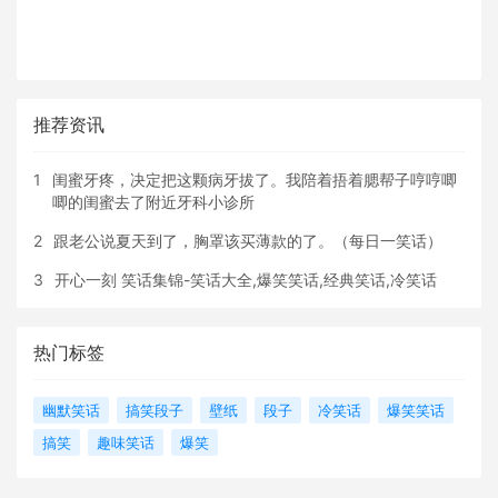
推荐资讯
1
闺蜜牙疼，决定把这颗病牙拔了。我陪着捂着腮帮子哼哼唧
唧的闺蜜去了附近牙科小诊所
2
跟老公说夏天到了，胸罩该买薄款的了。（每日一笑话）
3
开心一刻 笑话集锦-笑话大全,爆笑笑话,经典笑话,冷笑话
热门标签
幽默笑话
搞笑段子
壁纸
段子
冷笑话
爆笑笑话
搞笑
趣味笑话
爆笑