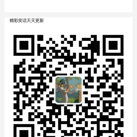
精彩笑话天天更新