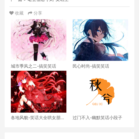
收藏
分享
城市季风之二-搞笑笑话
民心时尚-搞笑笑话
各地风貌-笑话大全哄女朋友
过门不入-幽默笑话小段子
开心短句