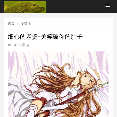
Togg
navig
首页
冷笑话
细心的老婆-关笑破你的肚子
438 阅读