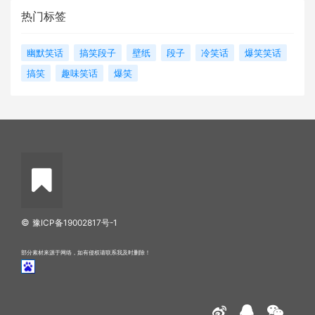
热门标签
幽默笑话
搞笑段子
壁纸
段子
冷笑话
爆笑笑话
搞笑
趣味笑话
爆笑
©
豫ICP备19002817号-1
部分素材来源于网络，如有侵权请联系我及时删除！