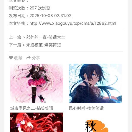
本文标签：
浏览次数：
297
次浏览
发布日期：2025-10-08 02:31:02
本文链接：
http://www.xiaogouyu.top/cms/a/12862.html
上一篇 >
郊外的一夜-笑话大全
下一篇 >
未必模范-爆笑简短
收藏
分享
城市季风之二-搞笑笑话
民心时尚-搞笑笑话