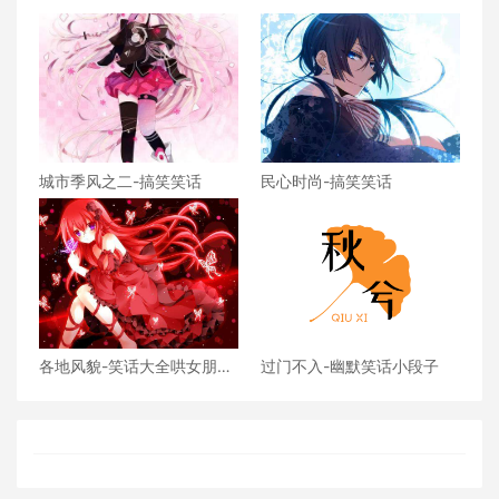
城市季风之二-搞笑笑话
民心时尚-搞笑笑话
各地风貌-笑话大全哄女朋友
过门不入-幽默笑话小段子
开心短句