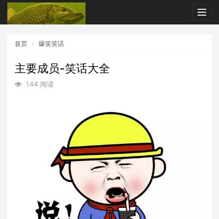
Togg
navig
首页
爆笑笑话
主要成员-笑话大全
144 阅读