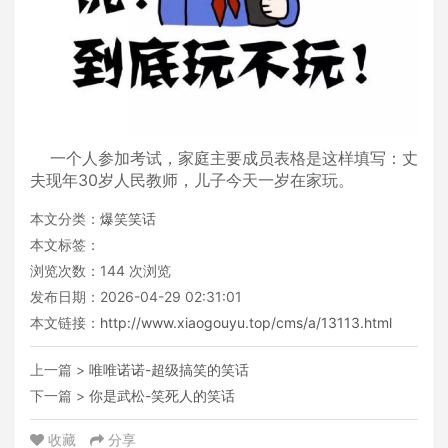
一个人参加考试，家庭主要成员表格是这样填写：丈
夫现年30岁人民教师，儿子今天一岁在家玩。
本文分类：
爆笑笑话
本文标签：
浏览次数：
144
次浏览
发布日期：2026-04-29 02:31:01
本文链接：
http://www.xiaogouyu.top/cms/a/13113.html
上一篇 >
唯唯诺诺-超级搞笑的笑话
下一篇 >
你是武松-笑死人的笑话
收藏
分享