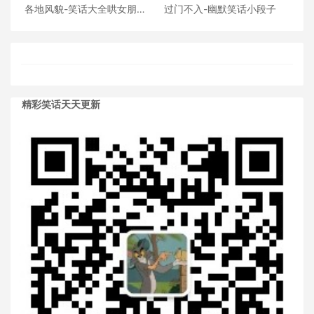
各地风貌-笑话大全哄女朋友
过门不入-幽默笑话小段子
开心短句
精彩笑话天天更新